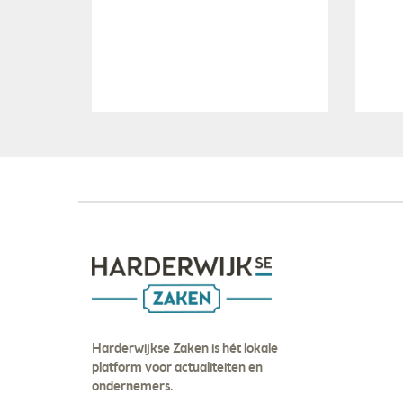
Harderwijkse Zaken is hét lokale
platform voor actualiteiten en
ondernemers.