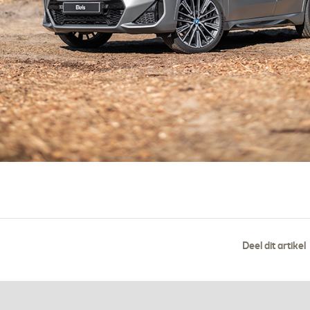
Deel dit artikel