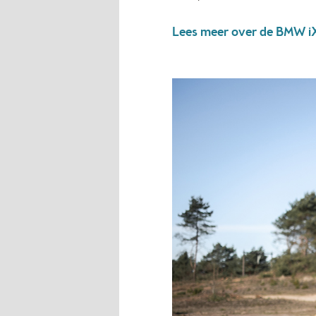
Lees meer over de BMW i