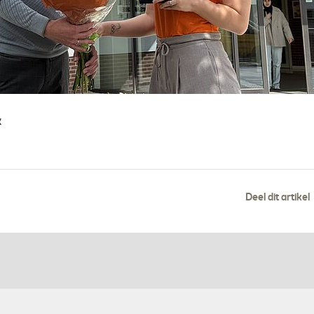
k
Deel dit artikel