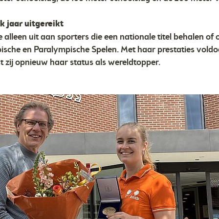
 jaar uitgereikt
alleen uit aan sporters die een nationale titel behalen of
ische en Paralympische Spelen. Met haar prestaties vold
st zij opnieuw haar status als wereldtopper.