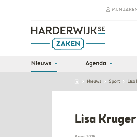
MIJN ZAKE
Nieuws
Agenda
Nieuws
Sport
Lisa
Lisa Kruger