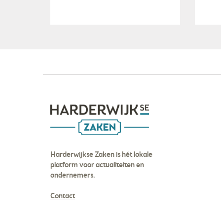
Harderwijkse Zaken is hét lokale
platform voor actualiteiten en
ondernemers.
Contact