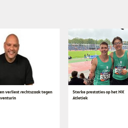
en verliest rechtszaak tegen
Sterke prestaties op het NK
Aventurin
Atletiek