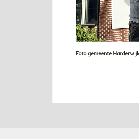
Foto gemeente Harderwij