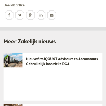
Deel dit artikel
Meer Zakelijk nieuws
Nieuwsflits iQOUNT Adviseurs en Accountants:
Gebruikelijk loon zieke DGA