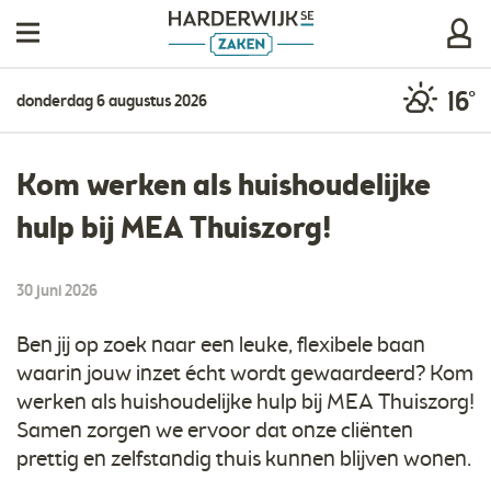
16°
donderdag 6 augustus 2026
Kom werken als huishoudelijke
hulp bij MEA Thuiszorg!
30 juni 2026
Ben jij op zoek naar een leuke, flexibele baan
waarin jouw inzet écht wordt gewaardeerd? Kom
werken als huishoudelijke hulp bij MEA Thuiszorg!
Samen zorgen we ervoor dat onze cliënten
prettig en zelfstandig thuis kunnen blijven wonen.