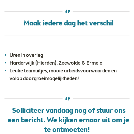
Maak iedere dag het verschil
Uren in overleg
Harderwijk (Hierden), Zeewolde & Ermelo
Leuke teamuitjes, mooie arbeidsvoorwaarden en
volop doorgroeimogelijkheden!
Solliciteer vandaag nog of stuur ons
een bericht. We kijken ernaar uit om je
te ontmoeten!