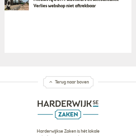
Verlies webshop niet aftrekbaar
Terug naar boven
Harderwijkse Zaken is hét lokale