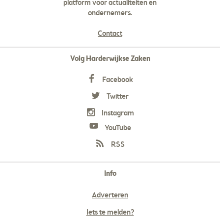
platform voor actualiteiten en
ondernemers.
Contact
Volg Harderwijkse Zaken
Facebook
Twitter
Instagram
YouTube
RSS
Info
Adverteren
Iets te melden?