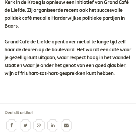
Kerk in de Kroeg is opnieuw een initiatief van Grand Café
de Liefde. Zij organiseerde recent ook het succesvolle
politiek café met alle Harderwijkse politieke partijen in
Baars.
Grand Café de Liefde opent over niet al te lange tijd zelf
haar de deuren op de boulevard. Het wordt een café waar
je gezellig kunt uitgaan, waar respect hoog in het vaandel
staat en waar je onder het genot van een goed glas bier,
wijn of fris hart-tot-hart-gesprekken kunt hebben.
Deel dit artikel