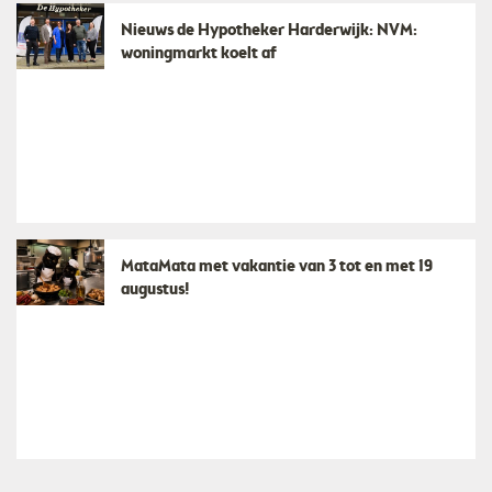
Nieuws de Hypotheker Harderwijk: NVM:
woningmarkt koelt af
MataMata met vakantie van 3 tot en met 19
augustus!