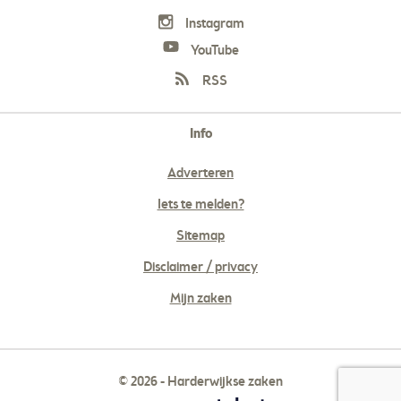
Instagram
YouTube
RSS
Info
Adverteren
Iets te melden?
Sitemap
Disclaimer / privacy
Mijn zaken
© 2026 - Harderwijkse zaken