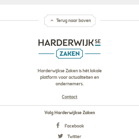
Terug naar boven
Harderwijkse Zaken is hét lokale
platform voor actualiteiten en
ondernemers.
Contact
Volg Harderwijkse Zaken
Facebook
Twitter