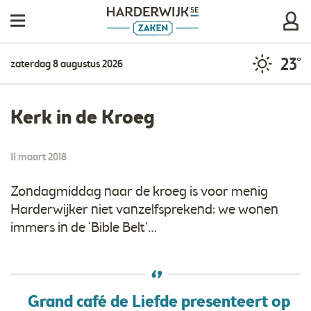
23°
zaterdag 8 augustus 2026
Kerk in de Kroeg
11 maart 2018
Zondagmiddag naar de kroeg is voor menig
Harderwijker niet vanzelfsprekend; we wonen
immers in de ‘Bible Belt’…
Grand café de Liefde presenteert op