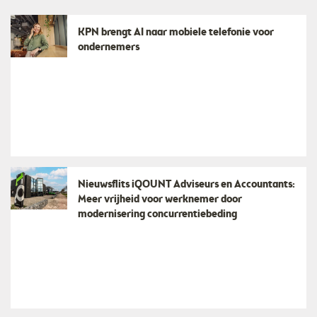
KPN brengt AI naar mobiele telefonie voor
ondernemers
Nieuwsflits iQOUNT Adviseurs en Accountants:
Meer vrijheid voor werknemer door
modernisering concurrentiebeding