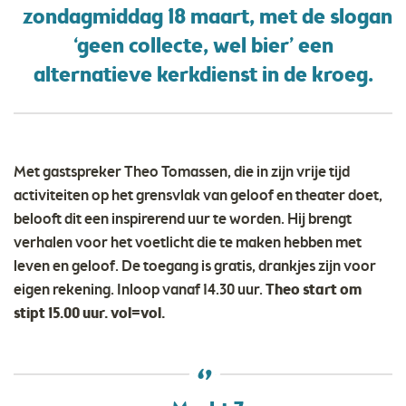
zondagmiddag 18 maart, met de slogan
‘geen collecte, wel bier’ een
alternatieve kerkdienst in de kroeg.
Met gastspreker Theo Tomassen, die in zijn vrije tijd
activiteiten op het grensvlak van geloof en theater doet,
belooft dit een inspirerend uur te worden. Hij brengt
verhalen voor het voetlicht die te maken hebben met
leven en geloof. De toegang is gratis, drankjes zijn voor
eigen rekening. Inloop vanaf 14.30 uur.
Theo start om
stipt 15.00 uur. vol=vol.