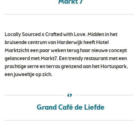
Markt 7
Locally Sourced x Crafted with Love. Midden in het
bruisende centrum van Harderwijk heeft Hotel
Marktzicht een paar weken terug haar nieuwe concept
gelanceerd met Markt7. Een trendy restaurant met een
prachtige serre en terras grenzend aan het Hortuspark,
een juweeltje op zich.
Grand Café de Liefde