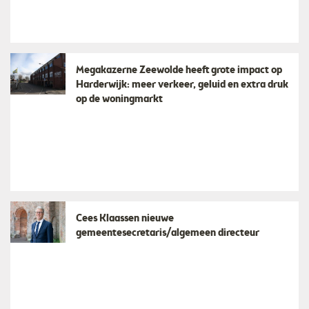
Megakazerne Zeewolde heeft grote impact op
Harderwijk: meer verkeer, geluid en extra druk
op de woningmarkt
Cees Klaassen nieuwe
gemeentesecretaris/algemeen directeur