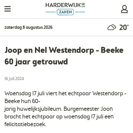
20°
zaterdag 8 augustus 2026
Joop en Nel Westendorp - Beeke
60 jaar getrouwd
16 juli 2024
Woensdag 17 juli viert het echtpaar Westendorp -
Beeke hun 60-
jarig huwelijksjubileum. Burgemeester Joon
bracht het echtpaar op woensdag 17 juli een
felicitatiebezoek.