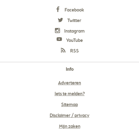
Facebook
Twitter
Instagram
YouTube
RSS
Info
Adverteren
Iets te melden?
Sitemap
Disclaimer / privacy
Mijn zaken