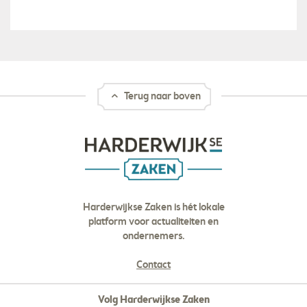
Terug naar boven
Harderwijkse Zaken is hét lokale
platform voor actualiteiten en
ondernemers.
Contact
Volg Harderwijkse Zaken