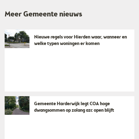
Meer Gemeente nieuws
Nieuwe regels voor Hierden waar, wanneer en
welke typen woningen er komen
Gemeente Harderwijk legt COA hoge
dwangsommen op zolang azc open blijft