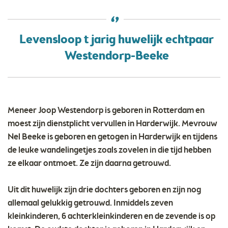
Levensloop t jarig huwelijk echtpaar
Westendorp-Beeke
Meneer Joop Westendorp is geboren in Rotterdam en
moest zijn dienstplicht vervullen in Harderwijk. Mevrouw
Nel Beeke is geboren en getogen in Harderwijk en tijdens
de leuke wandelingetjes zoals zovelen in die tijd hebben
ze elkaar ontmoet. Ze zijn daarna getrouwd.
Uit dit huwelijk zijn drie dochters geboren en zijn nog
allemaal gelukkig getrouwd. Inmiddels zeven
kleinkinderen, 6 achterkleinkinderen en de zevende is op