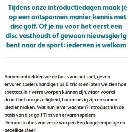
Tijdens onze introductiedagen maak je
op een ontspannen manier kennis met
disc golf. Of je nu voor het eerst een
disc vasthoudt of gewoon nieuwsgierig
bent naar de sport: iedereen is welkom
Samen ontdekken we de basis van het spel, geven
ervaren spelers handige tips & tricks en laten we zien hoe
spectaculair verre worpen kunnen zijn. Maar vooral
draait het om gezelligheid, buiten bezig zijn en samen
plezier maken. Wat kun je verwachten? Introductie in de
basis van disc golf Tips van ervaren spelers
Demonstraties van verre worpen Een laagdrempelige en
gezellige sfeer.