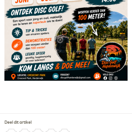
Deel dit artikel