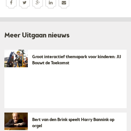
Meer Uitgaan nieuws
Groot interactief themapark voor kinderen: JIJ
Bouwt de Toekomst
Bert van den Brink speelt Harry Bannink op
orgel