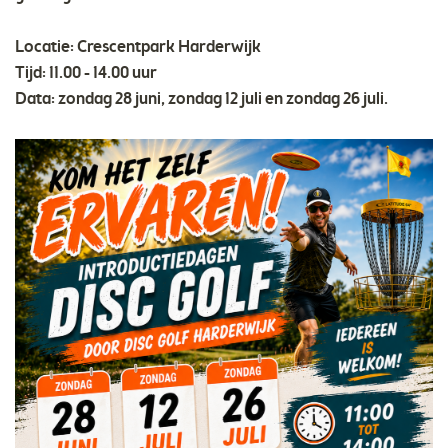
Locatie: Crescentpark Harderwijk
Tijd: 11.00 - 14.00 uur
Data: zondag 28 juni, zondag 12 juli en zondag 26 juli.