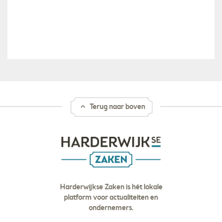
Terug naar boven
Harderwijkse Zaken is hét lokale
platform voor actualiteiten en
ondernemers.