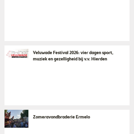
Veluwade Festival 2026: vier dagen sport,
muziek en gezelligheid bij v.v. Hierden
Zomeravondbraderie Ermelo