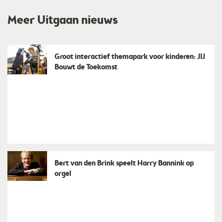
Meer Uitgaan nieuws
Groot interactief themapark voor kinderen: JIJ
Bouwt de Toekomst
Bert van den Brink speelt Harry Bannink op
orgel