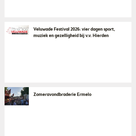
Veluwade Festival 2026: vier dagen sport,
muziek en gezelligheid bij v.v. Hierden
Zomeravondbraderie Ermelo