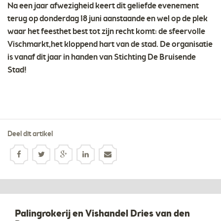
Na een jaar afwezigheid keert dit geliefde evenement
terug op donderdag 18 juni aanstaande en wel op de plek
waar het feesthet best tot zijn recht komt: de sfeervolle
Vischmarkt,het kloppend hart van de stad. De organisatie
is vanaf dit jaar in handen van Stichting De Bruisende
Stad!
Deel dit artikel
Palingrokerij en Vishandel Dries van den