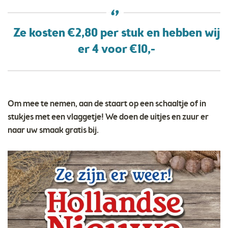
Ze kosten €2,80 per stuk en hebben wij
er 4 voor €10,-
Om mee te nemen, aan de staart op een schaaltje of in
stukjes met een vlaggetje! We doen de uitjes en zuur er
naar uw smaak gratis bij.