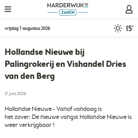
15°
vrijdag 7 augustus 2026
Hollandse Nieuwe bij
Palingrokerij en Vishandel Dries
van den Berg
17 juni 2026
Hollandse Nieuwe - Vanaf vandaag is
het zover; De nieuwe vangst Hollandse Nieuwe is
weer verkrijgbaar !