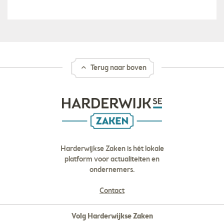
Terug naar boven
Harderwijkse Zaken is hét lokale
platform voor actualiteiten en
ondernemers.
Contact
Volg Harderwijkse Zaken