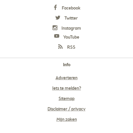
Facebook
Twitter
Instagram
YouTube
RSS
Info
Adverteren
Iets te melden?
Sitemap
Disclaimer / privacy
Mijn zaken