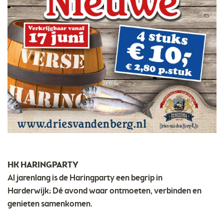
HK HARINGPARTY
Al jarenlang is de Haringparty een begrip in
Harderwijk; Dé avond waar ontmoeten, verbinden en
genieten samenkomen.