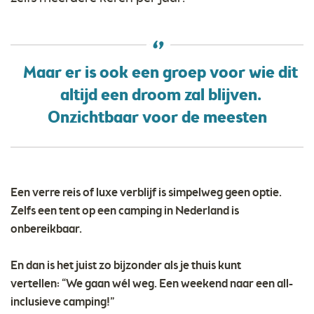
Maar er is ook een groep voor wie dit
altijd een droom zal blijven.
Onzichtbaar voor de meesten
Een verre reis of luxe verblijf is simpelweg geen optie.
Zelfs een tent op een camping in Nederland is
onbereikbaar.
En dan is het juist zo bijzonder als je thuis kunt
vertellen: “We gaan wél weg. Een weekend naar een all-
inclusieve camping!”