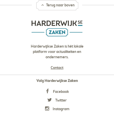
Terug naar boven
Harderwijkse Zaken is hét lokale
platform voor actualiteiten en
ondernemers.
Contact
Volg Harderwijkse Zaken
Facebook
Twitter
Instagram