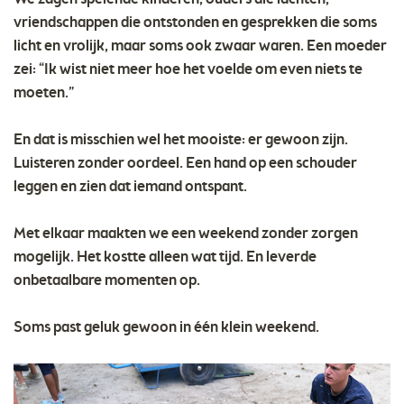
vriendschappen die ontstonden en gesprekken die soms
licht en vrolijk, maar soms ook zwaar waren. Een moeder
zei: “Ik wist niet meer hoe het voelde om even niets te
moeten.”
En dat is misschien wel het mooiste: er gewoon zijn.
Luisteren zonder oordeel. Een hand op een schouder
leggen en zien dat iemand ontspant.
Met elkaar maakten we een weekend zonder zorgen
mogelijk. Het kostte alleen wat tijd. En leverde
onbetaalbare momenten op.
Soms past geluk gewoon in één klein weekend.