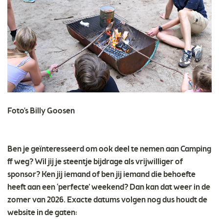
Foto's Billy Goosen
Ben je geïnteresseerd om ook deel te nemen aan Camping
ff weg? Wil jij je steentje bijdrage als vrijwilliger of
sponsor? Ken jij iemand of ben jij iemand die behoefte
heeft aan een ‘perfecte’ weekend? Dan kan dat weer in de
zomer van 2026. Exacte datums volgen nog dus houdt de
website in de gaten: