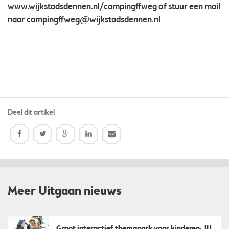
www.wijkstadsdennen.nl/campingffweg of stuur een mail
naar
campingffweg@wijkstadsdennen.nl
Deel dit artikel
Meer Uitgaan nieuws