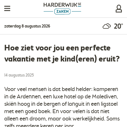
20°
zaterdag 8 augustus 2026
Hoe ziet voor jou een perfecte
vakantie met je kind(eren) eruit?
14 augustus 2025
Voor veel mensen is dat beeld helder: kamperen
in de Ardennen, een luxe hotel op de Malediven,
skiën hoog in de bergen of languit in een ligstoel
met een goed boek. En voor velen is dat niet
alleen een droom, maar ook werkelijkheid. Soms
zelfs meerdere keren per jaar.