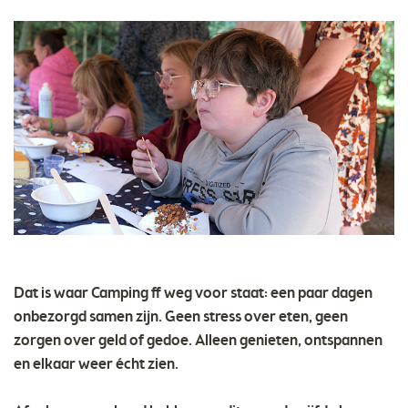
Dat is waar Camping ff weg voor staat: een paar dagen
onbezorgd samen zijn. Geen stress over eten, geen
zorgen over geld of gedoe. Alleen genieten, ontspannen
en elkaar weer écht zien.