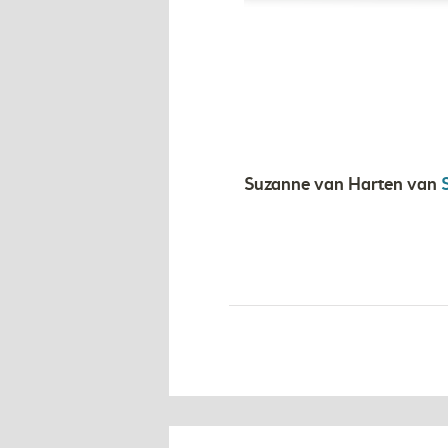
Suzanne van Harten van