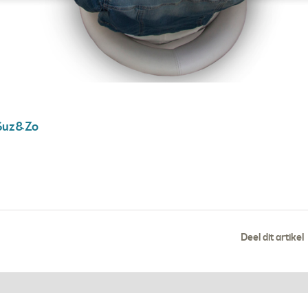
Suz&Zo
Deel dit artikel