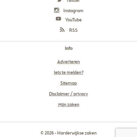
Twitter
Instagram
YouTube
RSS
Info
Adverteren
Iets te melden?
Sitemap
Disclaimer / privacy
Mijn zaken
© 2026 - Harderwijkse zaken