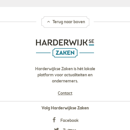
Terug naar boven
Harderwijkse Zaken is hét lokale
platform voor actualiteiten en
ondernemers.
Contact
Volg Harderwijkse Zaken
Facebook