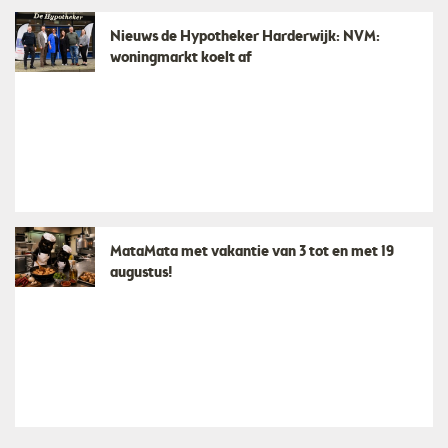
Nieuws de Hypotheker Harderwijk: NVM:
woningmarkt koelt af
MataMata met vakantie van 3 tot en met 19
augustus!