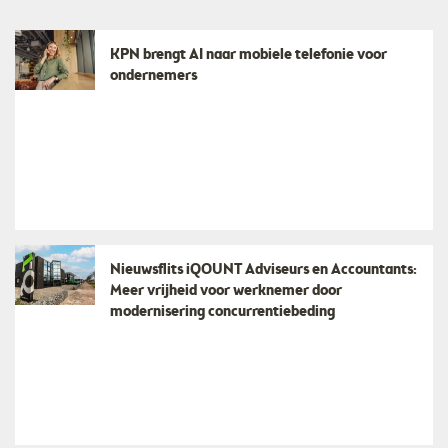
KPN brengt AI naar mobiele telefonie voor
ondernemers
Nieuwsflits iQOUNT Adviseurs en Accountants:
Meer vrijheid voor werknemer door
modernisering concurrentiebeding