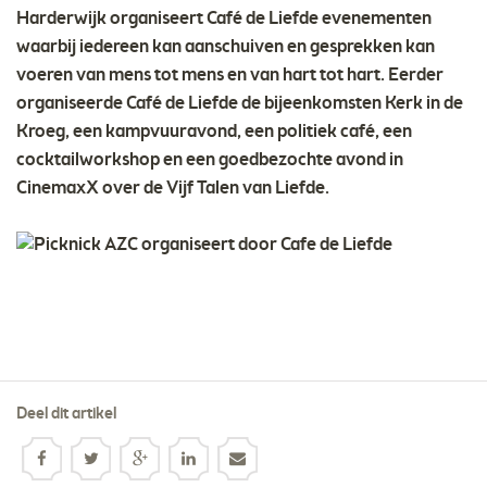
Harderwijk organiseert Café de Liefde evenementen
waarbij iedereen kan aanschuiven en gesprekken kan
voeren van mens tot mens en van hart tot hart. Eerder
organiseerde Café de Liefde de bijeenkomsten Kerk in de
Kroeg, een kampvuuravond, een politiek café, een
cocktailworkshop en een goedbezochte avond in
CinemaxX over de Vijf Talen van Liefde.
Deel dit artikel