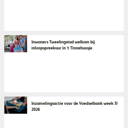
Inwoners Tweelingstad welkom bij
inloopspreekuur in ’t Tinnehuusje
Inzamelingsactie voor de Voedselbank week 31
2026