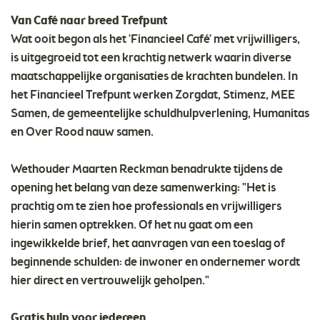
Van Café naar breed Trefpunt
Wat ooit begon als het 'Financieel Café' met vrijwilligers,
is uitgegroeid tot een krachtig netwerk waarin diverse
maatschappelijke organisaties de krachten bundelen. In
het Financieel Trefpunt werken Zorgdat, Stimenz, MEE
Samen, de gemeentelijke schuldhulpverlening, Humanitas
en Over Rood nauw samen.
Wethouder Maarten Reckman benadrukte tijdens de
opening het belang van deze samenwerking: "Het is
prachtig om te zien hoe professionals en vrijwilligers
hierin samen optrekken. Of het nu gaat om een
ingewikkelde brief, het aanvragen van een toeslag of
beginnende schulden: de inwoner en ondernemer wordt
hier direct en vertrouwelijk geholpen."
Gratis hulp voor iedereen