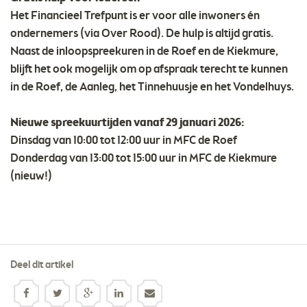
Het Financieel Trefpunt is er voor alle inwoners én
ondernemers (via Over Rood). De hulp is altijd gratis.
Naast de inloopspreekuren in de Roef en de Kiekmure,
blijft het ook mogelijk om op afspraak terecht te kunnen
in de Roef, de Aanleg, het Tinnehuusje en het Vondelhuys.
Nieuwe spreekuurtijden vanaf 29 januari 2026:
Dinsdag van 10:00 tot 12:00 uur in MFC de Roef
Donderdag van 13:00 tot 15:00 uur in MFC de Kiekmure
(nieuw!)
Deel dit artikel