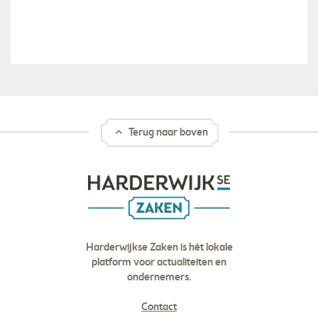
Terug naar boven
Harderwijkse Zaken is hét lokale
platform voor actualiteiten en
ondernemers.
Contact