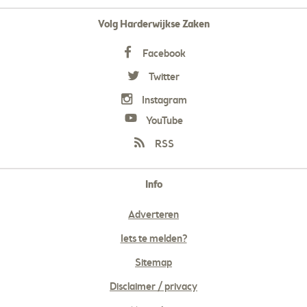
Volg Harderwijkse Zaken
Facebook
Twitter
Instagram
YouTube
RSS
Info
Adverteren
Iets te melden?
Sitemap
Disclaimer / privacy