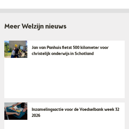
Meer Welzijn nieuws
Jan van Panhuis fietst 500 kilometer voor
christelijk onderwijs in Schotland
Inzamelingsactie voor de Voedselbank week 32
2026