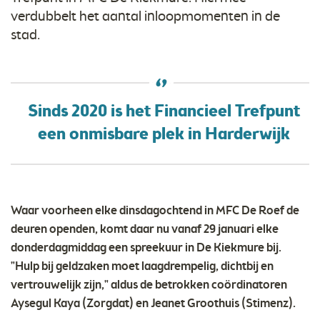
verdubbelt het aantal inloopmomenten in de
stad.
Sinds 2020 is het Financieel Trefpunt
een onmisbare plek in Harderwijk
Waar voorheen elke dinsdagochtend in MFC De Roef de
deuren openden, komt daar nu vanaf 29 januari elke
donderdagmiddag een spreekuur in De Kiekmure bij.
"Hulp bij geldzaken moet laagdrempelig, dichtbij en
vertrouwelijk zijn," aldus de betrokken coördinatoren
Aysegul Kaya (Zorgdat) en Jeanet Groothuis (Stimenz).