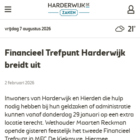
21°
vrijdag 7 augustus 2026
Financieel Trefpunt Harderwijk
breidt uit
2 februari 2026
Inwoners van Harderwijk en Hierden die hulp
nodig hebben bij hun geldzaken of administratie
kunnen vanaf donderdag 29 januari op een extra
locatie terecht. Wethouder Maarten Reckman
opende gisteren feestelijk het tweede Financieel
Trefpunt in MFC De Kiekmure. Hiermee