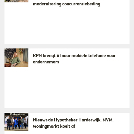
modernisering concurrentiebeding
KPN brengt AI naar mobiele telefonie voor
ondernemers
Nieuws de Hypotheker Harderwijk: NVM:
woningmarkt koelt af