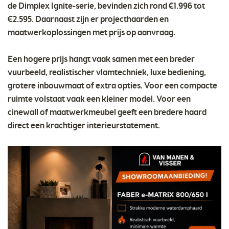
de Dimplex Ignite-serie, bevinden zich rond €1.996 tot
€2.595. Daarnaast zijn er projecthaarden en
maatwerkoplossingen met prijs op aanvraag.
Een hogere prijs hangt vaak samen met een breder
vuurbeeld, realistischer vlamtechniek, luxe bediening,
grotere inbouwmaat of extra opties. Voor een compacte
ruimte volstaat vaak een kleiner model. Voor een
cinewall of maatwerkmeubel geeft een bredere haard
direct een krachtiger interieurstatement.