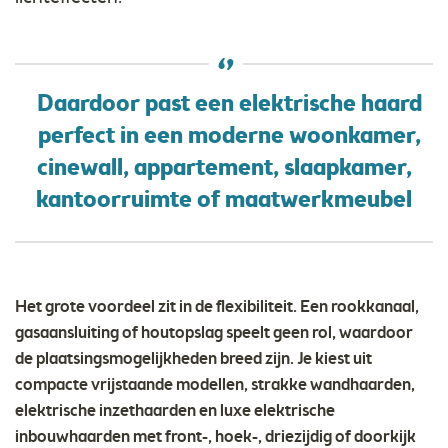
Daardoor past een elektrische haard
perfect in een moderne woonkamer,
cinewall, appartement, slaapkamer,
kantoorruimte of maatwerkmeubel
Het grote voordeel zit in de flexibiliteit. Een rookkanaal,
gasaansluiting of houtopslag speelt geen rol, waardoor
de plaatsingsmogelijkheden breed zijn. Je kiest uit
compacte vrijstaande modellen, strakke wandhaarden,
elektrische inzethaarden en luxe elektrische
inbouwhaarden met front-, hoek-, driezijdig of doorkijk