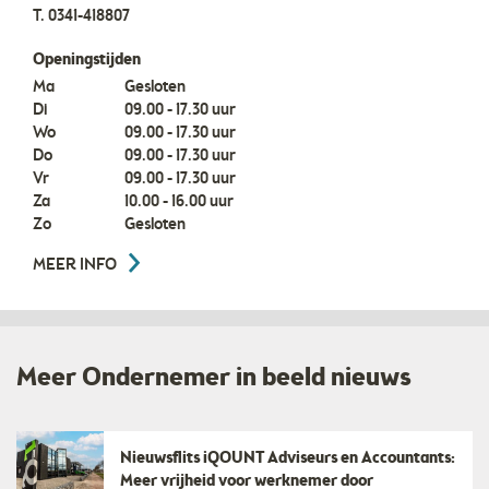
T.
0341-418807
Openingstijden
Ma
Gesloten
Di
09.00 - 17.30 uur
Wo
09.00 - 17.30 uur
Do
09.00 - 17.30 uur
Vr
09.00 - 17.30 uur
Za
10.00 - 16.00 uur
Zo
Gesloten
MEER INFO
Meer Ondernemer in beeld nieuws
Nieuwsflits iQOUNT Adviseurs en Accountants:
Meer vrijheid voor werknemer door