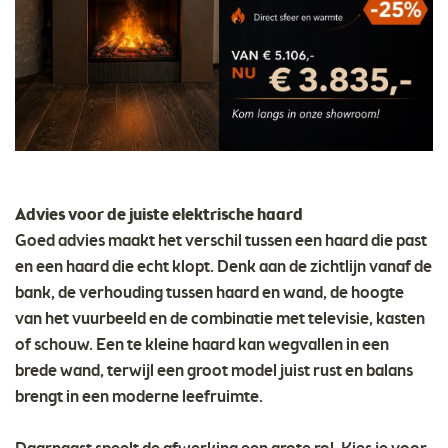
Advies voor de juiste elektrische haard
Goed advies maakt het verschil tussen een haard die past
en een haard die echt klopt. Denk aan de zichtlijn vanaf de
bank, de verhouding tussen haard en wand, de hoogte
van het vuurbeeld en de combinatie met televisie, kasten
of schouw. Een te kleine haard kan wegvallen in een
brede wand, terwijl een groot model juist rust en balans
brengt in een moderne leefruimte.