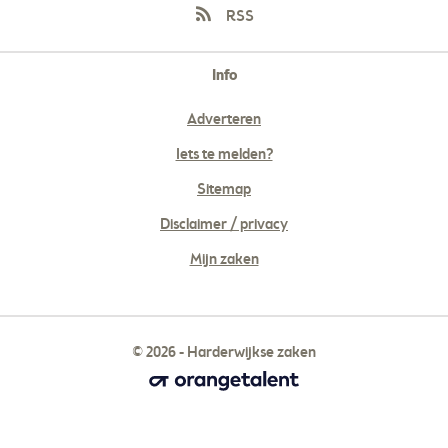
RSS
Info
Adverteren
Iets te melden?
Sitemap
Disclaimer / privacy
Mijn zaken
© 2026 - Harderwijkse zaken