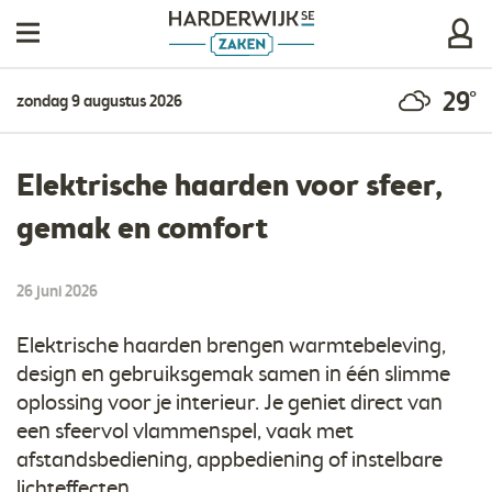
29°
zondag 9 augustus 2026
Elektrische haarden voor sfeer,
gemak en comfort
26 juni 2026
Elektrische haarden brengen warmtebeleving,
design en gebruiksgemak samen in één slimme
oplossing voor je interieur. Je geniet direct van
een sfeervol vlammenspel, vaak met
afstandsbediening, appbediening of instelbare
lichteffecten.