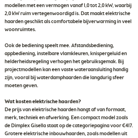
modellen met een vermogen vanaf 1,0 tot 2,0 kW, waarbij
2,0 kW ruim vertegenwoordigd is. Dat maakt elektrische
haarden geschikt als comfortabele bijverwarming in veel
woonruimtes.
Ook de bediening speelt mee. Afstandsbediening,
appbediening, instelbare vlamkleuren, knispergeluid en
helderheidsregeling verhogen het gebruiksgemak. Bij
projectmodellen kan een vaste wateraansluiting handig
zijn, vooral bij waterdamphaarden die langdurig sfeer
moeten geven.
Wat kosten elektrische haarden?
De prijs van elektrische haarden hangt af van formaat,
merk, techniek en afwerking. Een compact model zoals
de Dimplex Gisella staat op de categoriepagina voor €417.
Grotere elektrische inbouwhaarden, zoals modellen uit