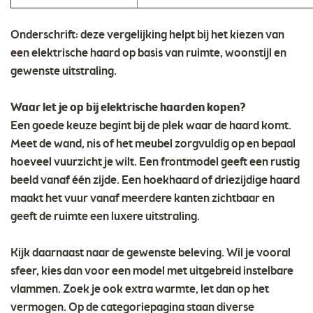
Onderschrift: deze vergelijking helpt bij het kiezen van
een elektrische haard op basis van ruimte, woonstijl en
gewenste uitstraling.
Waar let je op bij elektrische haarden kopen?
Een goede keuze begint bij de plek waar de haard komt.
Meet de wand, nis of het meubel zorgvuldig op en bepaal
hoeveel vuurzicht je wilt. Een frontmodel geeft een rustig
beeld vanaf één zijde. Een hoekhaard of driezijdige haard
maakt het vuur vanaf meerdere kanten zichtbaar en
geeft de ruimte een luxere uitstraling.
Kijk daarnaast naar de gewenste beleving. Wil je vooral
sfeer, kies dan voor een model met uitgebreid instelbare
vlammen. Zoek je ook extra warmte, let dan op het
vermogen. Op de categoriepagina staan diverse