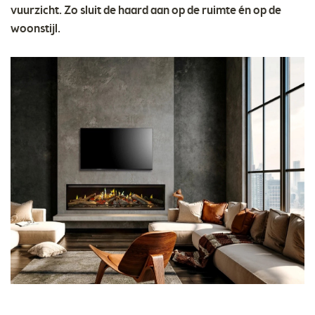
vuurzicht. Zo sluit de haard aan op de ruimte én op de
woonstijl.