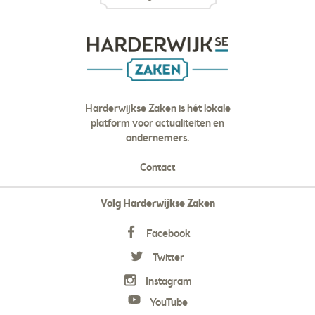
Harderwijkse Zaken is hét lokale
platform voor actualiteiten en
ondernemers.
Contact
Volg Harderwijkse Zaken
Facebook
Twitter
Instagram
YouTube