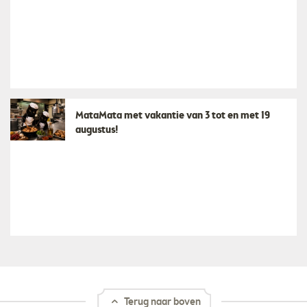
MataMata met vakantie van 3 tot en met 19
augustus!
Terug naar boven