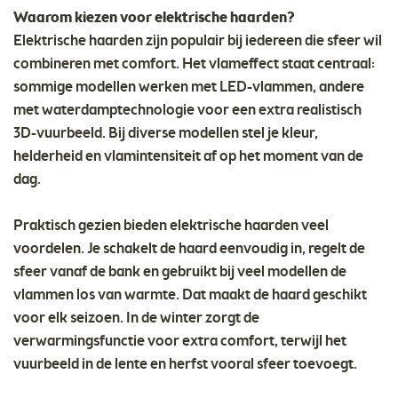
Waarom kiezen voor elektrische haarden?
Elektrische haarden zijn populair bij iedereen die sfeer wil
combineren met comfort. Het vlameffect staat centraal:
sommige modellen werken met LED-vlammen, andere
met waterdamptechnologie voor een extra realistisch
3D-vuurbeeld. Bij diverse modellen stel je kleur,
helderheid en vlamintensiteit af op het moment van de
dag.
Praktisch gezien bieden elektrische haarden veel
voordelen. Je schakelt de haard eenvoudig in, regelt de
sfeer vanaf de bank en gebruikt bij veel modellen de
vlammen los van warmte. Dat maakt de haard geschikt
voor elk seizoen. In de winter zorgt de
verwarmingsfunctie voor extra comfort, terwijl het
vuurbeeld in de lente en herfst vooral sfeer toevoegt.