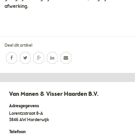
afwerking.
Deel dit artikel
Van Manen & Visser Haarden B.V.
Adresgegevens
Lorentzstraat 8-A
3846 AW
Harderwijk
Telefoon