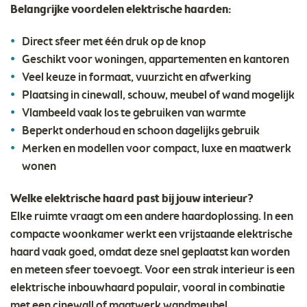
Belangrijke voordelen elektrische haarden:
Direct sfeer met één druk op de knop
Geschikt voor woningen, appartementen en kantoren
Veel keuze in formaat, vuurzicht en afwerking
Plaatsing in cinewall, schouw, meubel of wand mogelijk
Vlambeeld vaak los te gebruiken van warmte
Beperkt onderhoud en schoon dagelijks gebruik
Merken en modellen voor compact, luxe en maatwerk
wonen
Welke elektrische haard past bij jouw interieur?
Elke ruimte vraagt om een andere haardoplossing. In een
compacte woonkamer werkt een vrijstaande elektrische
haard vaak goed, omdat deze snel geplaatst kan worden
en meteen sfeer toevoegt. Voor een strak interieur is een
elektrische inbouwhaard populair, vooral in combinatie
met een cinewall of maatwerk wandmeubel.