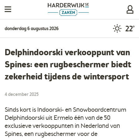
22°
donderdag 6 augustus 2026
Delphindoorski verkooppunt van
Spines: een rugbeschermer biedt
zekerheid tijdens de wintersport
4 december 2025
Sinds kort is Indoorski- en Snowboardcentrum
Delphindoorski uit Ermelo één van de 50
exclusieve verkooppunten in Nederland van
Spines, een rugbeschermer voor de