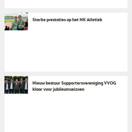
Sterke prestaties op het NK Atletiek
Nieuw bestuur Supportersvereniging VVOG
klaar voor jubileumseizoen