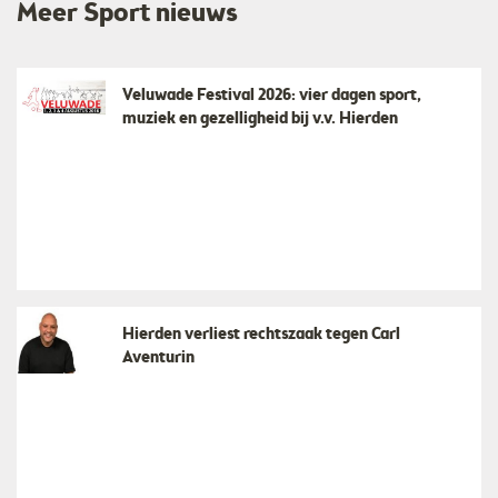
Meer Sport nieuws
Veluwade Festival 2026: vier dagen sport,
muziek en gezelligheid bij v.v. Hierden
Hierden verliest rechtszaak tegen Carl
Aventurin