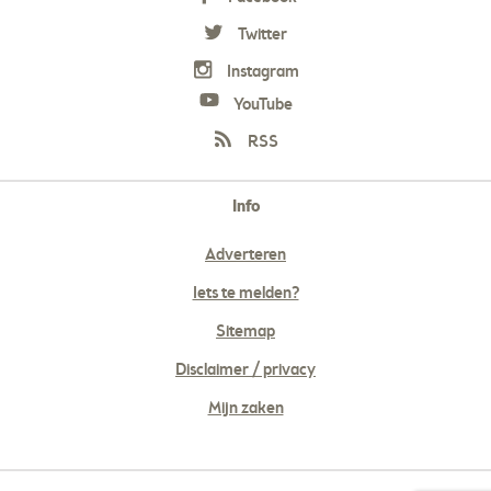
Twitter
Instagram
YouTube
RSS
Info
Adverteren
Iets te melden?
Sitemap
Disclaimer / privacy
Mijn zaken