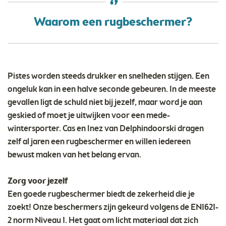
Waarom een rugbeschermer?
Pistes worden steeds drukker en snelheden stijgen. Een
ongeluk kan in een halve seconde gebeuren. In de meeste
gevallen ligt de schuld niet bij jezelf, maar word je aan
geskied of moet je uitwijken voor een mede-
wintersporter. Cas en Inez van Delphindoorski dragen
zelf al jaren een rugbeschermer en willen iedereen
bewust maken van het belang ervan.
Zorg voor jezelf
Een goede rugbeschermer biedt de zekerheid die je
zoekt! Onze beschermers zijn gekeurd volgens de EN1621-
2 norm Niveau 1. Het gaat om licht materiaal dat zich