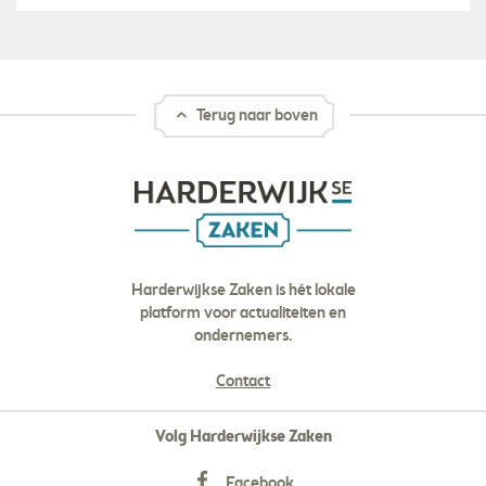
Terug naar boven
Harderwijkse Zaken is hét lokale
platform voor actualiteiten en
ondernemers.
Contact
Volg Harderwijkse Zaken
Facebook