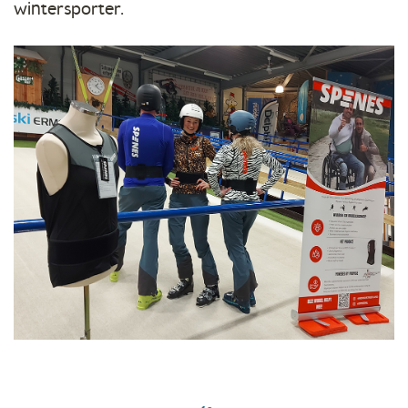
wintersporter.