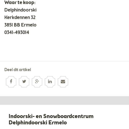
Waar te koop:
Delphindoorski
Kerkdennen 32
3851 BB Ermelo
0341-493014
Deel dit artikel
Indoorski- en Snowboardcentrum
Delphindoorski Ermelo