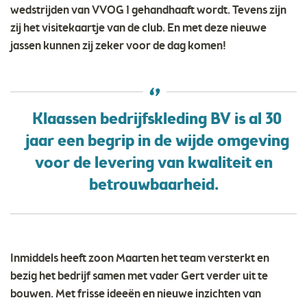
wedstrijden van VVOG 1 gehandhaaft wordt. Tevens zijn
zij het visitekaartje van de club. En met deze nieuwe
jassen kunnen zij zeker voor de dag komen!
Klaassen bedrijfskleding BV
is al 30
jaar een begrip in de wijde omgeving
voor de levering van kwaliteit en
betrouwbaarheid.
Inmiddels heeft zoon Maarten het team versterkt en
bezig het bedrijf samen met vader Gert verder uit te
bouwen. Met frisse ideeën en nieuwe inzichten van