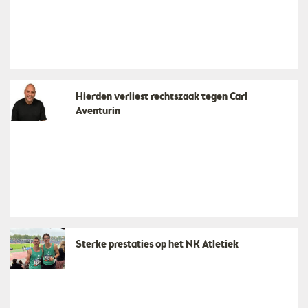
Hierden verliest rechtszaak tegen Carl
Aventurin
Sterke prestaties op het NK Atletiek