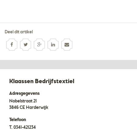
Deel dit artikel
Klaassen Bedrijfstextiel
Adresgegevens
Nobelstraat 21
3846 CE
Harderwijk
Telefoon
T.
0341-421234