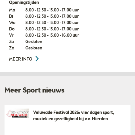
Openingstijden
Ma
8.00 - 12.30 - 13.00 - 17.00 uur
Di
8.00 - 12.30 - 13.00 - 17.00 uur
Wo
8.00 - 12.30 - 13.00 - 17.00 uur
Do
8.00 - 12.30 - 13.00 - 17.00 uur
Vr
8.00 - 12.30 - 13.00 - 16.00 uur
Za
Gesloten
Zo
Gesloten
MEER INFO
Meer Sport nieuws
Veluwade Festival 2026: vier dagen sport,
muziek en gezelligheid bij v.v. Hierden