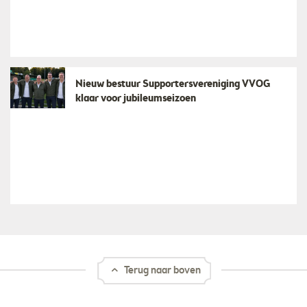
Nieuw bestuur Supportersvereniging VVOG
klaar voor jubileumseizoen
Terug naar boven