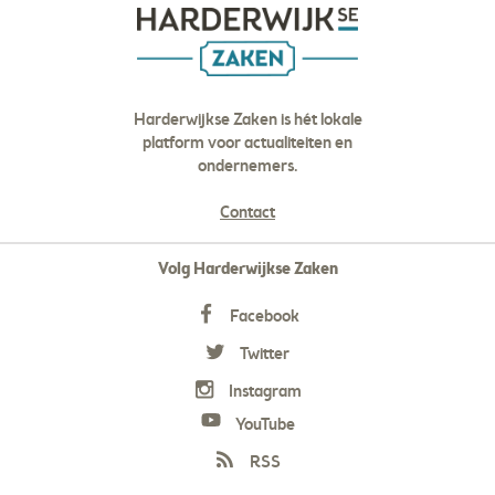
Harderwijkse Zaken is hét lokale
platform voor actualiteiten en
ondernemers.
Contact
Volg Harderwijkse Zaken
Facebook
Twitter
Instagram
YouTube
RSS