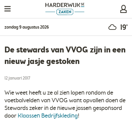
19°
zondag 9 augustus 2026
De stewards van VVOG zijn in een
nieuw jasje gestoken
12 januari 2017
Wie weet heeft u ze al zien lopen rondom de
voetbalvelden van VVOG want opvallen doen de
Stewards zeker in de nieuwe jassen gesponsord
door
Klaassen Bedrijfskleding
!