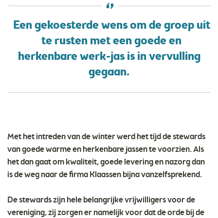
Een gekoesterde wens om de groep uit
te rusten met een goede en
herkenbare werk-jas is in vervulling
gegaan.
Met het intreden van de winter werd het tijd de stewards
van goede warme en herkenbare jassen te voorzien. Als
het dan gaat om kwaliteit, goede levering en nazorg dan
is de weg naar de firma Klaassen bijna vanzelfsprekend.
De stewards zijn hele belangrijke vrijwilligers voor de
vereniging, zij zorgen er namelijk voor dat de orde bij de