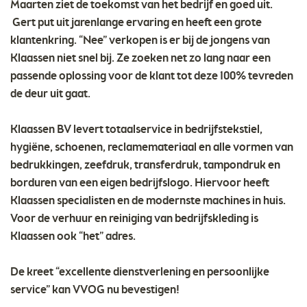
Maarten ziet de toekomst van het bedrijf en goed uit.
Gert put uit jarenlange ervaring en heeft een grote
klantenkring. “Nee” verkopen is er bij de jongens van
Klaassen niet snel bij. Ze zoeken net zo lang naar een
passende oplossing voor de klant tot deze 100% tevreden
de deur uit gaat.
Klaassen BV levert totaalservice in bedrijfstekstiel,
hygiëne, schoenen, reclamemateriaal en alle vormen van
bedrukkingen, zeefdruk, transferdruk, tampondruk en
borduren van een eigen bedrijfslogo. Hiervoor heeft
Klaassen specialisten en de modernste machines in huis.
Voor de verhuur en reiniging van bedrijfskleding is
Klaassen ook “het” adres.
De kreet “excellente dienstverlening en persoonlijke
service” kan VVOG nu bevestigen!