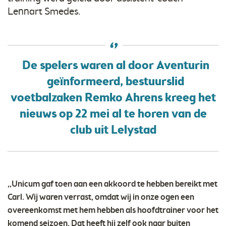
Lennart Smedes.
De spelers waren al door Aventurin
geïnformeerd, bestuurslid
voetbalzaken Remko Ahrens kreeg het
nieuws op 22 mei al te horen van de
club uit Lelystad
,,Unicum gaf toen aan een akkoord te hebben bereikt met
Carl. Wij waren verrast, omdat wij in onze ogen een
overeenkomst met hem hebben als hoofdtrainer voor het
komend seizoen. Dat heeft hij zelf ook naar buiten