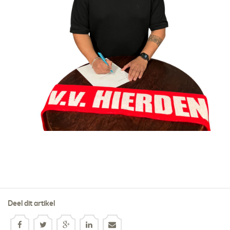
Deel dit artikel