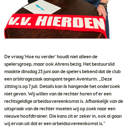
De vraag ‘Hoe nu verder’ houdt niet alleen de
spelersgroep, maar ook Ahrens bezig. Het bestuurslid
maakte dinsdag 23 juni aan de spelers bekend dat de club
een arbitragezaak aanspant tegen Aventurin. ,,Deze
zitting is op 7 juli. Details kan ik hangende het onderzoek
niet geven. Wij willen van de rechter horen of er een
rechtsgeldige arbeidsovereenkomst is. Afhankelijk van de
uitspraak van de rechter moeten wij op zoek naar een
nieuwe hoofdtrainer. Die kans zit er zeker in, ook al gaan
wij ervan uit dat er een arbeidsovereenkomst is.”