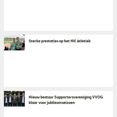
Sterke prestaties op het NK Atletiek
Nieuw bestuur Supportersvereniging VVOG
klaar voor jubileumseizoen