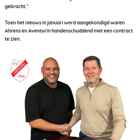
gebracht.”
Toen het nieuws in januari werd aangekondigd waren
Ahrens en Aventurin handenschuddend met een contract
te zien.