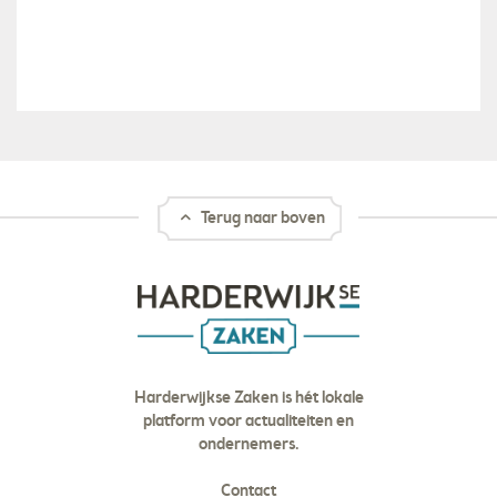
Terug naar boven
Harderwijkse Zaken is hét lokale
platform voor actualiteiten en
ondernemers.
Contact