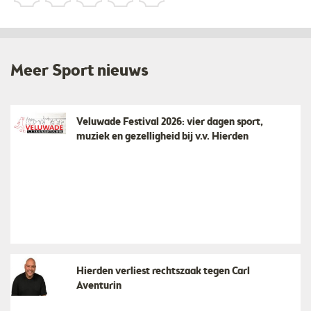
Meer Sport nieuws
Veluwade Festival 2026: vier dagen sport,
muziek en gezelligheid bij v.v. Hierden
Hierden verliest rechtszaak tegen Carl
Aventurin