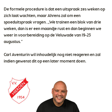
De formele procedure is dat een uitspraak zes weken op
zich laat wachten, maar Ahrens zal om een
spoeduitspraak vragen. ,,We trainen een blok van drie
weken, dan is er een maandje rust en dan beginnen we
weer in voorbereiding op de Veluwade van 19-23
augustus.”
Carl Aventurin wil inhoudelijk nog niet reageren en zal
indien gewenst dit op een later moment doen.