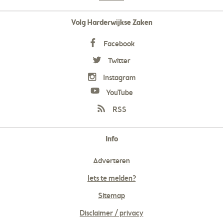
Volg Harderwijkse Zaken
Facebook
Twitter
Instagram
YouTube
RSS
Info
Adverteren
Iets te melden?
Sitemap
Disclaimer / privacy