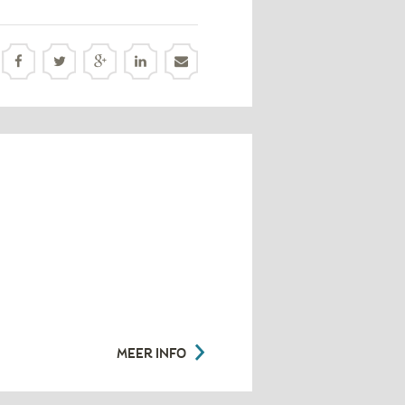
MEER INFO