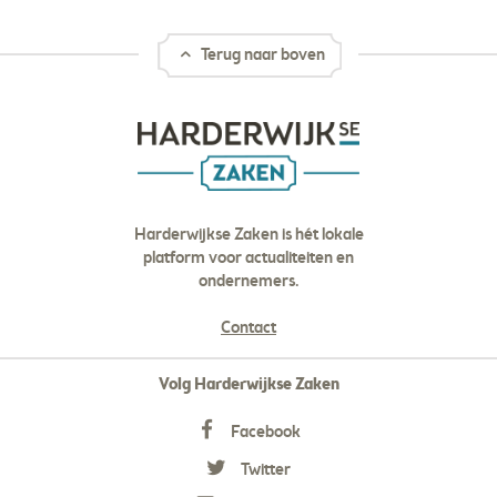
Terug naar boven
Harderwijkse Zaken is hét lokale
platform voor actualiteiten en
ondernemers.
Contact
Volg Harderwijkse Zaken
Facebook
Twitter