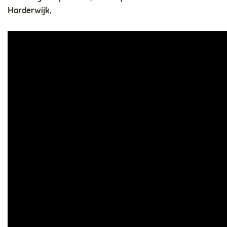
Harderwijk,