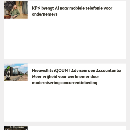
KPN brengt AI naar mobiele telefonie voor
ondernemers
Nieuwsflits iQOUNT Adviseurs en Accountants:
Meer vrijheid voor werknemer door
modernisering concurrentiebeding