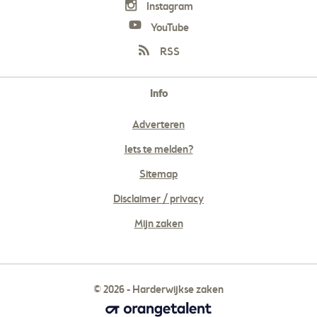
Instagram
YouTube
RSS
Info
Adverteren
Iets te melden?
Sitemap
Disclaimer / privacy
Mijn zaken
© 2026 - Harderwijkse zaken