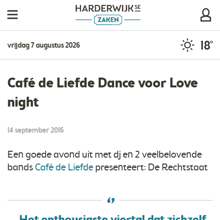
18°
vrijdag 7 augustus 2026
Café de Liefde Dance voor Love
night
14 september 2016
Een goede avond uit met dj en 2 veelbelovende
bands
Café de Liefde
presenteert: De Rechtstaat