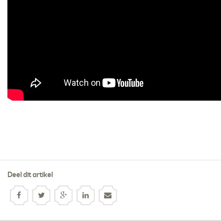
Deel dit artikel