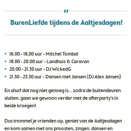
BurenLiefde tijdens de Aaltjesdagen!
16.00 - 18,00 uur - Mitchel Tombal
18.00 - 20.00 uur - Landhuis & Caravan
20.00 - 21.30 uur - DJ WickedG
21.30 - 23.30 uur - Dansen met Jansen (DJ Alex Jansen)
En alsof dat nog niet genoeg is... zodra de buitendeuren
sluiten, gaan we gewoon verder met de afterparty's in
beide kroegen!
Dus trommel je vrienden op, geniet van de Aaltjesdagen
en kom samen met ons proosten, zingen, dansen en