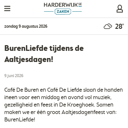
28°
zondag 9 augustus 2026
BurenLiefde tijdens de
Aaltjesdagen!
9 juni 2026
Café De Buren en Café De Liefde slaan de handen
ineen voor een middag en avond vol muziek,
gezelligheid en feest in De Kroeghoek. Samen
maken we er één groot Aaltjesdagenfeest van:
BurenLiefde!