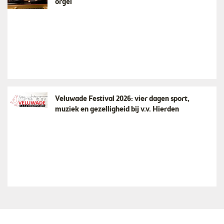
orgel
Veluwade Festival 2026: vier dagen sport,
muziek en gezelligheid bij v.v. Hierden