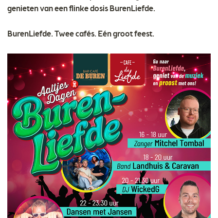
genieten van een flinke dosis BurenLiefde.
BurenLiefde. Twee cafés. Eén groot feest.