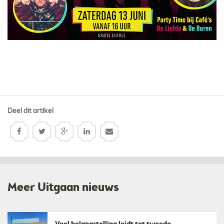
Deel dit artikel
Meer Uitgaan nieuws