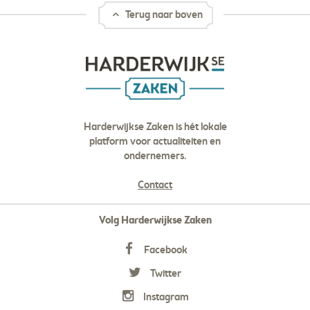
Terug naar boven
Harderwijkse Zaken is hét lokale
platform voor actualiteiten en
ondernemers.
Contact
Volg Harderwijkse Zaken
Facebook
Twitter
Instagram