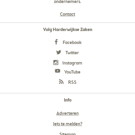
ondernemers.
Contact
Volg Harderwijkse Zaken
Facebook
Twitter
Instagram
YouTube
RSS
Info
Adverteren
Iets te melden?
Sitemap