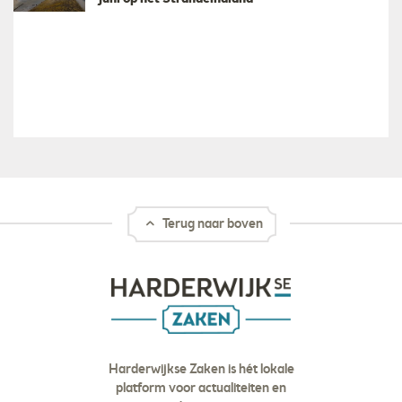
Terug naar boven
Harderwijkse Zaken is hét lokale
platform voor actualiteiten en