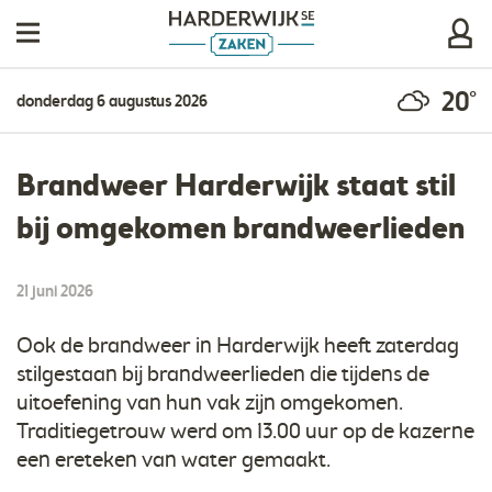
20°
donderdag 6 augustus 2026
Brandweer Harderwijk staat stil
bij omgekomen brandweerlieden
21 juni 2026
Ook de brandweer in Harderwijk heeft zaterdag
stilgestaan bij brandweerlieden die tijdens de
uitoefening van hun vak zijn omgekomen.
Traditiegetrouw werd om 13.00 uur op de kazerne
een ereteken van water gemaakt.