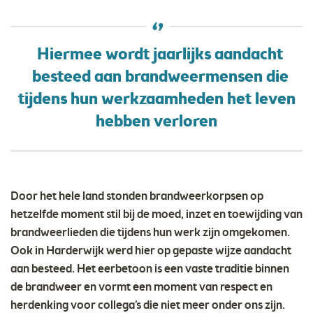
Hiermee wordt jaarlijks aandacht
besteed aan brandweermensen die
tijdens hun werkzaamheden het leven
hebben verloren
Door het hele land stonden brandweerkorpsen op
hetzelfde moment stil bij de moed, inzet en toewijding van
brandweerlieden die tijdens hun werk zijn omgekomen.
Ook in Harderwijk werd hier op gepaste wijze aandacht
aan besteed. Het eerbetoon is een vaste traditie binnen
de brandweer en vormt een moment van respect en
herdenking voor collega’s die niet meer onder ons zijn.