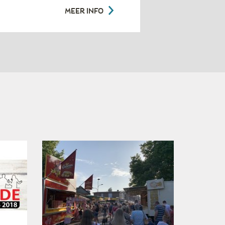
MEER INFO