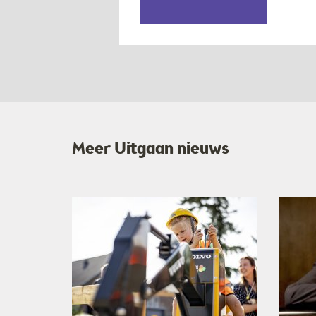
Meer Uitgaan nieuws