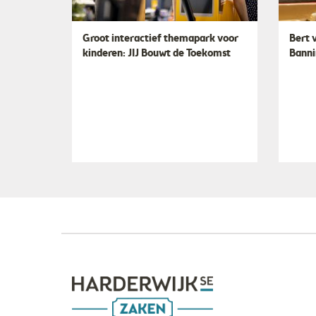
Groot interactief themapark voor
Bert 
kinderen: JIJ Bouwt de Toekomst
Banni