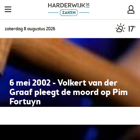
17°
zaterdag 8 augustus 2026
6 mei 2002 - Volkert van der
Graaf pleegt de moord op Pim
Fortuyn