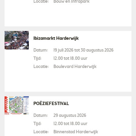
Locatie:
Bouw en Infrapark
Ibizamarkt Harderwijk
Datum:
19 juli 2026 tot 30 augustus 2026
Tijd:
12.00 tot 18.00 uur
Locatie:
Boulevard Harderwijk
POËZIEFESTIVAL
Datum:
29 augustus 2026
Tijd:
12.00 tot 18.00 uur
Locatie:
Binnenstad Harderwijk