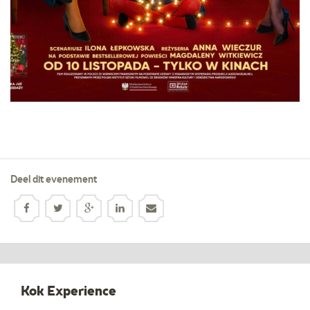
Deel dit evenement
Kok Experience