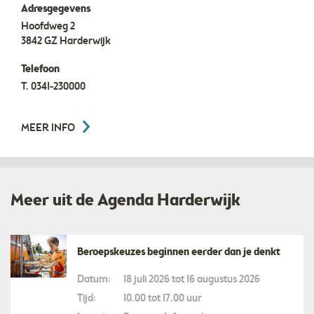
Adresgegevens
Hoofdweg 2
3842 GZ
Harderwijk
Telefoon
T.
0341-230000
MEER INFO
Meer uit de Agenda Harderwijk
Beroepskeuzes beginnen eerder dan je denkt
Datum:
18 juli 2026 tot 16 augustus 2026
Tijd:
10.00 tot 17.00 uur