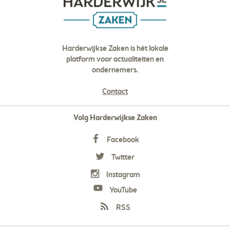
Harderwijkse Zaken is hét lokale
platform voor actualiteiten en
ondernemers.
Contact
Volg Harderwijkse Zaken
Facebook
Twitter
Instagram
YouTube
RSS