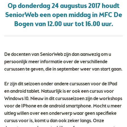
Op donderdag 24 augustus 2017 houdt
SeniorWeb een open middag in MFC De
Bogen van 12.00 uur tot 16.00 uur.
De docenten van SeniorWeb zijn dan aanwezig om u
persoonlijk meer informatie over de verschillende
cursussen te geven, die in september weer van start gaan.
Er zijn dit seizoen onder andere cursussen voor de IPad
en android tablet. Natuurlijk is er ook een cursus voor
Windows 10. Nieuw in dit cursusseizoen zijn de workshops
voor de IPhone en de android smartphone. Mocht u meer
uitleg willen over een onderwerp waar geen specifieke
cursus voor is, komt u dan ook zeker langs. Onze