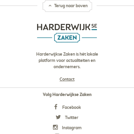
Terug naar boven
Harderwijkse Zaken is hét lokale
platform voor actualiteiten en
ondernemers.
Contact
Volg Harderwijkse Zaken
Facebook
Twitter
Instagram