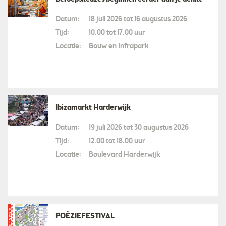
Datum:
18 juli 2026 tot 16 augustus 2026
Tijd:
10.00 tot 17.00 uur
Locatie:
Bouw en Infrapark
Ibizamarkt Harderwijk
Datum:
19 juli 2026 tot 30 augustus 2026
Tijd:
12.00 tot 18.00 uur
Locatie:
Boulevard Harderwijk
POËZIEFESTIVAL