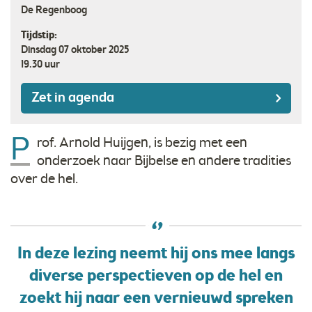
De Regenboog
Tijdstip:
Dinsdag 07 oktober 2025
19.30 uur
Zet in agenda
P
rof. Arnold Huijgen, is bezig met een
onderzoek naar Bijbelse en andere tradities
over de hel.
In deze lezing neemt hij ons mee langs
diverse perspectieven op de hel en
zoekt hij naar een vernieuwd spreken