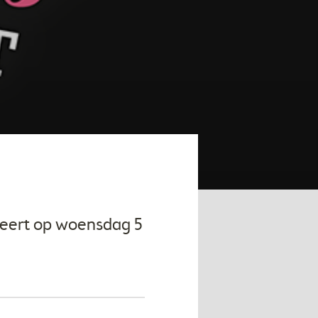
eert op woensdag 5