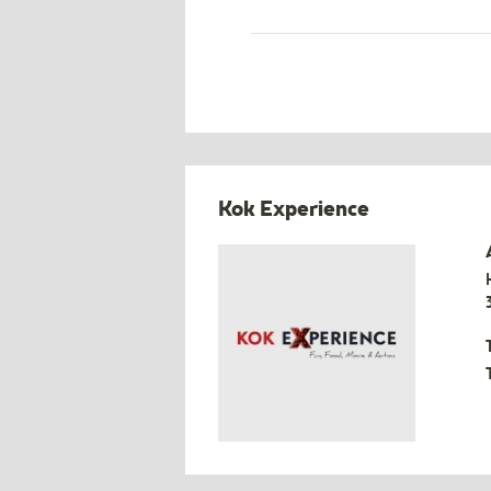
Kok Experience