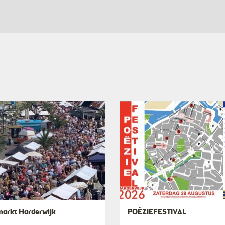
markt Harderwijk
POËZIEFESTIVAL