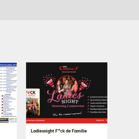
Ladiesnight F*ck de Familie