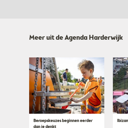
Meer uit de Agenda Harderwijk
Beroepskeuzes beginnen eerder
Ibiza
dan je denkt