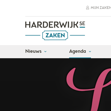
MIJN ZAKE
Nieuws
Agenda