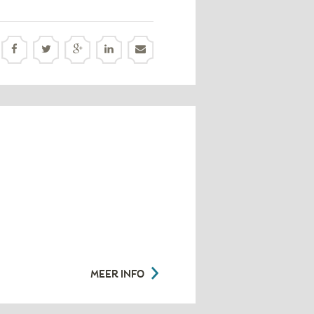
MEER INFO