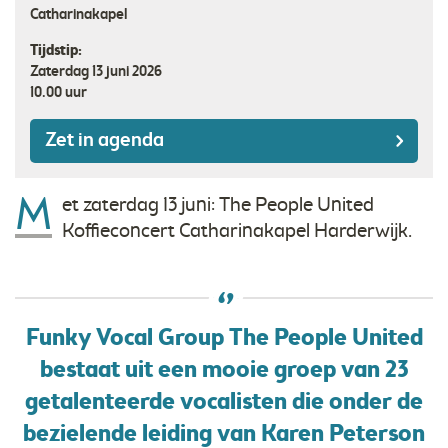
Catharinakapel
Tijdstip:
Zaterdag 13 juni 2026
10.00 uur
Zet in agenda
M
et zaterdag 13 juni: The People United
Koffieconcert Catharinakapel Harderwijk.
Funky Vocal Group The People United
bestaat uit een mooie groep van 23
getalenteerde vocalisten die onder de
bezielende leiding van Karen Peterson