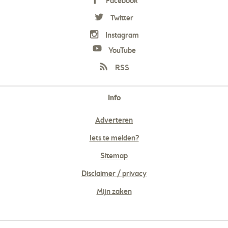
Facebook
Twitter
Instagram
YouTube
RSS
Info
Adverteren
Iets te melden?
Sitemap
Disclaimer / privacy
Mijn zaken