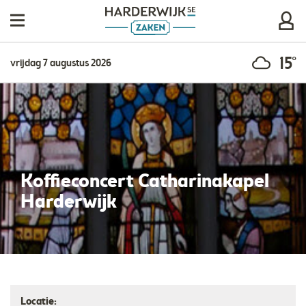
15°
vrijdag 7 augustus 2026
Koffieconcert Catharinakapel
Harderwijk
Locatie: