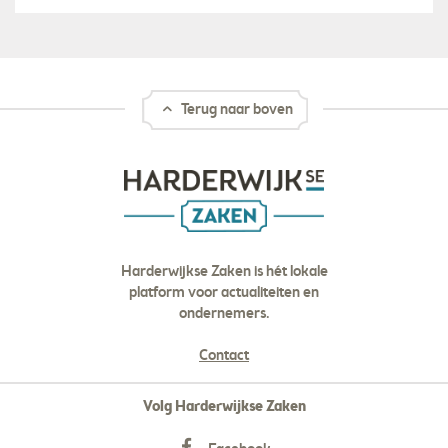
Terug naar boven
Harderwijkse Zaken is hét lokale
platform voor actualiteiten en
ondernemers.
Contact
Volg Harderwijkse Zaken