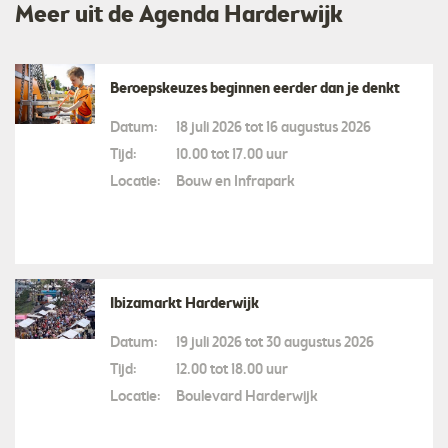
Meer uit de Agenda Harderwijk
Beroepskeuzes beginnen eerder dan je denkt
Datum:
18 juli 2026 tot 16 augustus 2026
Tijd:
10.00 tot 17.00 uur
Locatie:
Bouw en Infrapark
Ibizamarkt Harderwijk
Datum:
19 juli 2026 tot 30 augustus 2026
Tijd:
12.00 tot 18.00 uur
Locatie:
Boulevard Harderwijk