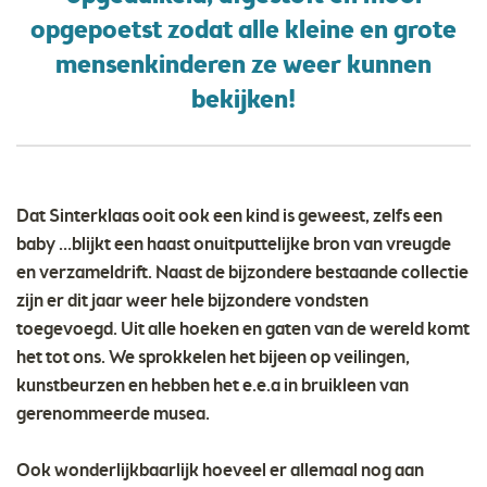
opgepoetst zodat alle kleine en grote
mensenkinderen ze weer kunnen
bekijken!
Dat Sinterklaas ooit ook een kind is geweest, zelfs een
baby …blijkt een haast onuitputtelijke bron van vreugde
en verzameldrift. Naast de bijzondere bestaande collectie
zijn er dit jaar weer hele bijzondere vondsten
toegevoegd. Uit alle hoeken en gaten van de wereld komt
het tot ons. We sprokkelen het bijeen op veilingen,
kunstbeurzen en hebben het e.e.a in bruikleen van
gerenommeerde musea.
Ook wonderlijkbaarlijk hoeveel er allemaal nog aan