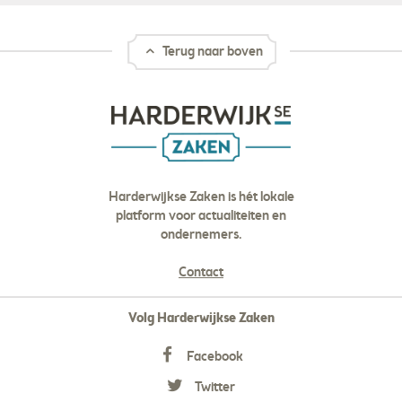
Terug naar boven
Harderwijkse Zaken is hét lokale
platform voor actualiteiten en
ondernemers.
Contact
Volg Harderwijkse Zaken
Facebook
Twitter