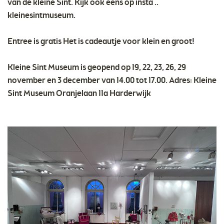
van de kleine Sint. Kijk ook eens op insta ..
kleinesintmuseum.
Entree is gratis Het is cadeautje voor klein en groot!
Kleine Sint Museum is geopend op 19, 22, 23, 26, 29
november en 3 december van 14.00 tot 17.00. Adres: Kleine
Sint Museum Oranjelaan 11a Harderwijk