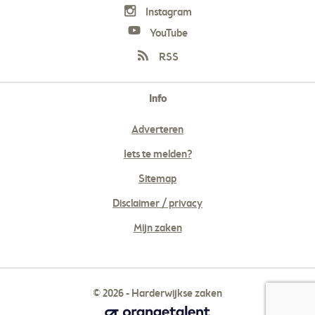
Instagram
YouTube
RSS
Info
Adverteren
Iets te melden?
Sitemap
Disclaimer / privacy
Mijn zaken
© 2026 - Harderwijkse zaken