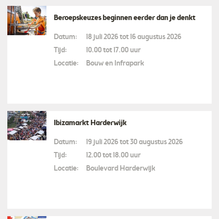
Beroepskeuzes beginnen eerder dan je denkt
Datum:
18 juli 2026 tot 16 augustus 2026
Tijd:
10.00 tot 17.00 uur
Locatie:
Bouw en Infrapark
Ibizamarkt Harderwijk
Datum:
19 juli 2026 tot 30 augustus 2026
Tijd:
12.00 tot 18.00 uur
Locatie:
Boulevard Harderwijk