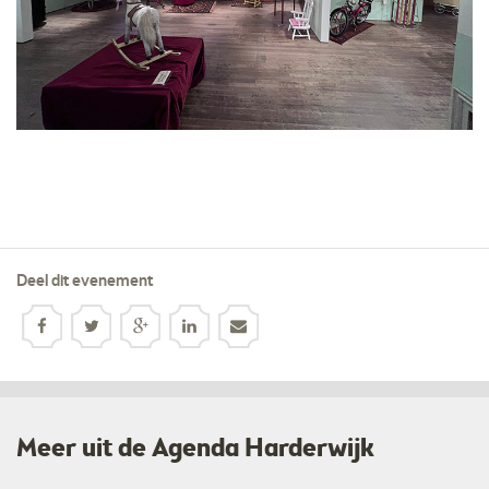
Deel dit evenement
Meer uit de Agenda Harderwijk