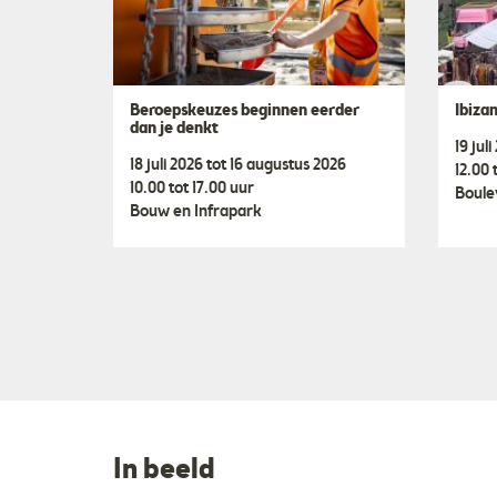
Beroepskeuzes beginnen eerder
Ibiza
dan je denkt
19 jul
18 juli 2026 tot 16 augustus 2026
12.00 
10.00 tot 17.00 uur
Boule
Bouw en Infrapark
In beeld