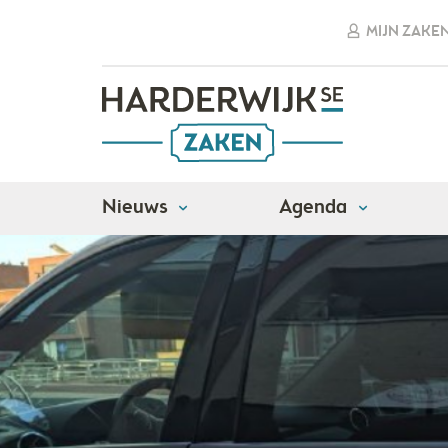
MIJN ZAKE
Nieuws
Agenda