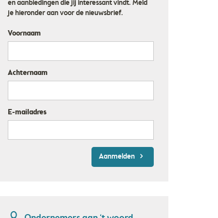
en aanbiedingen die jij interessant vindt. Meld
je hieronder aan voor de nieuwsbrief.
Voornaam
Achternaam
E-mailadres
Aanmelden