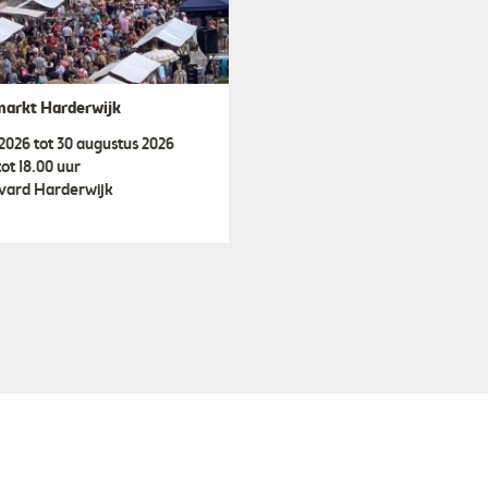
markt Harderwijk
i 2026 tot 30 augustus 2026
tot 18.00 uur
vard Harderwijk