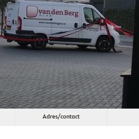
Adres/contact