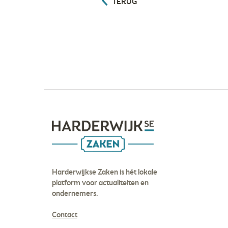
TERUG
Harderwijkse Zaken is hét lokale
platform voor actualiteiten en
ondernemers.
Contact