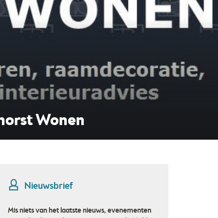
rofessor
Nieuwsbrief
Mis niets van het laatste nieuws, evenementen