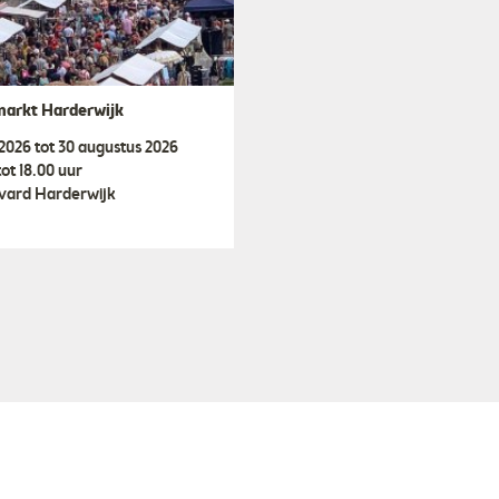
markt Harderwijk
i 2026 tot 30 augustus 2026
tot 18.00 uur
vard Harderwijk