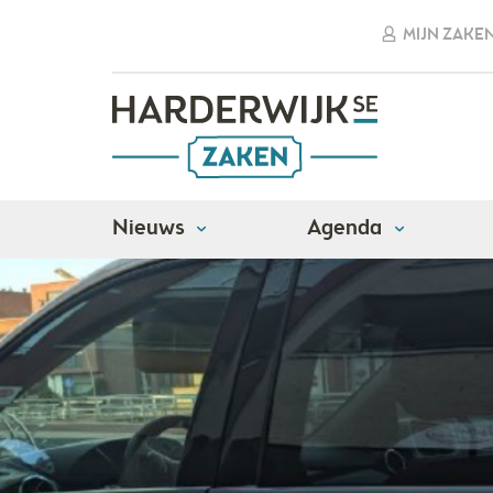
MIJN ZAKE
Nieuws
Agenda