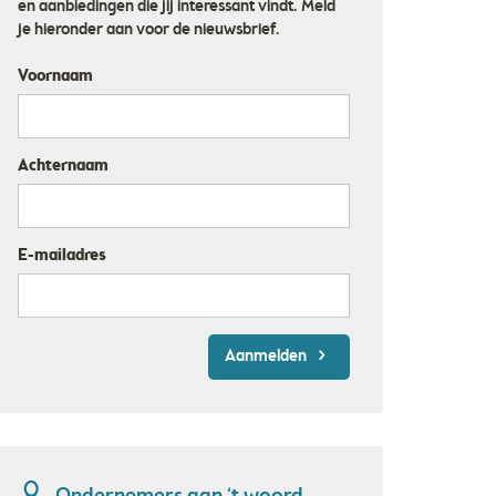
en aanbiedingen die jij interessant vindt. Meld
je hieronder aan voor de nieuwsbrief.
Voornaam
Achternaam
E-mailadres
Aanmelden